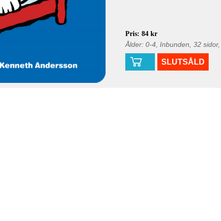
Pris: 84 kr
Ålder: 0-4, Inbunden, 32 sidor
SLUTSÅLD